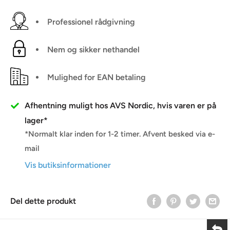
Professionel rådgivning
Nem og sikker nethandel
Mulighed for EAN betaling
Afhentning muligt hos AVS Nordic, hvis varen er på
lager*
*Normalt klar inden for 1-2 timer. Afvent besked via e-
mail
Vis butiksinformationer
Del dette produkt