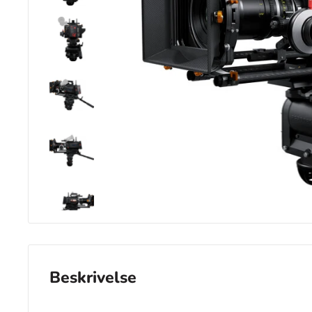
Beskrivelse