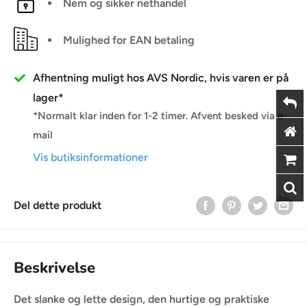
Nem og sikker nethandel
Mulighed for EAN betaling
Afhentning muligt hos AVS Nordic, hvis varen er på
lager*
*Normalt klar inden for 1-2 timer. Afvent besked via e-
mail
Vis butiksinformationer
Del dette produkt
Beskrivelse
Det slanke og lette design, den hurtige og praktiske