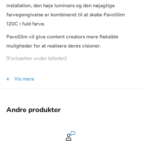
installation, den høje luminans og den nøjagtige
farvegengivelse er kombineret til at skabe PavoSlim
120C i fuld farve.
PavoSlim vil give content creators mere fleksible
muligheder for at realisere deres visioner.
[Fortsætter under billedet]
Vis mere
Andre produkter