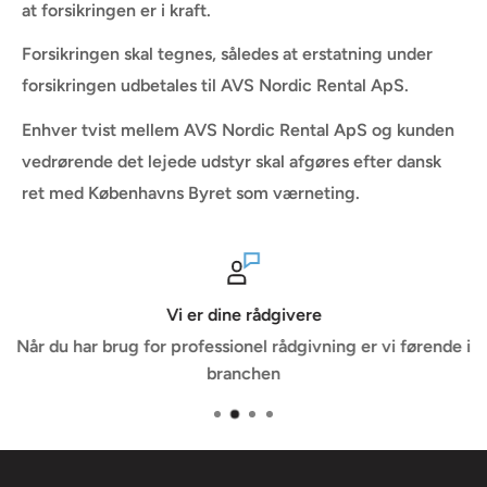
at forsikringen er i kraft.
Forsikringen skal tegnes, således at erstatning under
forsikringen udbetales til AVS Nordic Rental ApS.
Enhver tvist mellem AVS Nordic Rental ApS og kunden
vedrørende det lejede udstyr skal afgøres efter dansk
ret med Københavns Byret som værneting.
Vi er dine rådgivere
Når du har brug for professionel rådgivning er vi førende i
branchen