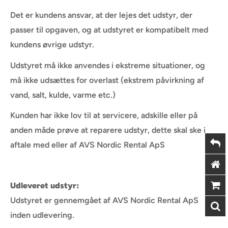
Det er kundens ansvar, at der lejes det udstyr, der
passer til opgaven, og at udstyret er kompatibelt med
kundens øvrige udstyr.
Udstyret må ikke anvendes i ekstreme situationer, og
må ikke udsættes for overlast (ekstrem påvirkning af
vand, salt, kulde, varme etc.)
Kunden har ikke lov til at servicere, adskille eller på
anden måde prøve at reparere udstyr, dette skal ske i
aftale med eller af AVS Nordic Rental ApS
Udleveret udstyr:
Udstyret er gennemgået af AVS Nordic Rental ApS
inden udlevering.