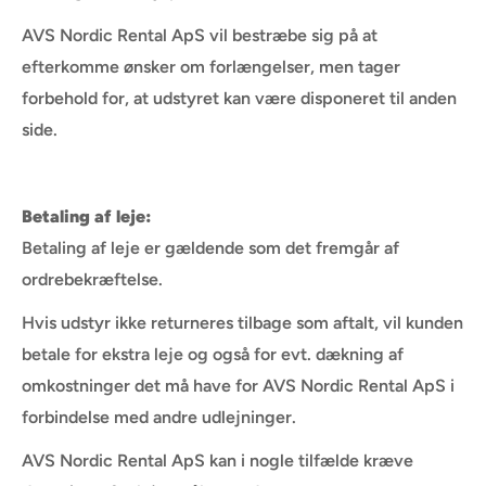
AVS Nordic Rental ApS vil bestræbe sig på at
efterkomme ønsker om forlængelser, men tager
forbehold for, at udstyret kan være disponeret til anden
side.
Betaling af leje:
Betaling af leje er gældende som det fremgår af
ordrebekræftelse.
Hvis udstyr ikke returneres tilbage som aftalt, vil kunden
betale for ekstra leje og også for evt. dækning af
omkostninger det må have for AVS Nordic Rental ApS i
forbindelse med andre udlejninger.
AVS Nordic Rental ApS kan i nogle tilfælde kræve