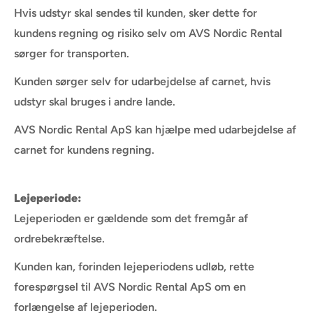
Hvis udstyr skal sendes til kunden, sker dette for
kundens regning og risiko selv om AVS Nordic Rental
sørger for transporten.
Kunden sørger selv for udarbejdelse af carnet, hvis
udstyr skal bruges i andre lande.
AVS Nordic Rental ApS kan hjælpe med udarbejdelse af
carnet for kundens regning.
Lejeperiode:
Lejeperioden er gældende som det fremgår af
ordrebekræftelse.
Kunden kan, forinden lejeperiodens udløb, rette
forespørgsel til AVS Nordic Rental ApS om en
forlængelse af lejeperioden.