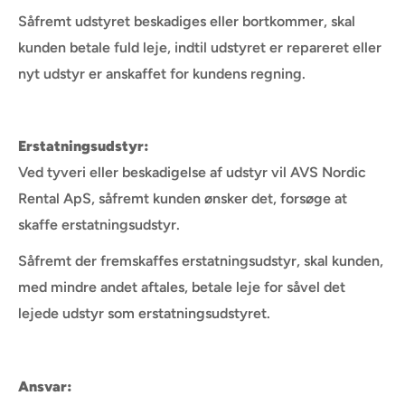
Såfremt udstyret beskadiges eller bortkommer, skal
kunden betale fuld leje, indtil udstyret er repareret eller
nyt udstyr er anskaffet for kundens regning.
Erstatningsudstyr:
Ved tyveri eller beskadigelse af udstyr vil AVS Nordic
Rental ApS, såfremt kunden ønsker det, forsøge at
skaffe erstatningsudstyr.
Såfremt der fremskaffes erstatningsudstyr, skal kunden,
med mindre andet aftales, betale leje for såvel det
lejede udstyr som erstatningsudstyret.
Ansvar: