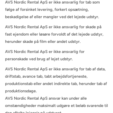
AVS Nordic Rental ApS er ikke ansvarlig for tab som
følge af forsinket levering, forkert opsætning,
beskadigelse af eller mangler ved det lejede udstyr.
AVS Nordic Rental ApS er ikke ansvarlig for skade på
fast ejendom eller løsøre forvoldt af det lejede udstyr,
herunder skade på film eller andet udstyr.
AVS Nordic Rental ApS er ikke ansvarlig for
personskade ved brug af lejet udstyr.
AVS Nordic Rental ApS er ikke ansvarlig for tab af data,
driftstab, avance tab, tabt arbejdsfortjeneste,
produktionstab eller andet indirekte tab, herunder tab af
produktionsdage.
AVS Nordic Rental ApS ansvar kan under alle
omstændigheder maksimalt udgøre et beløb svarende til
den aftalte lejepris på udstyret.