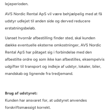
lejeperioden.
AVS Nordic Rental ApS vil være behjælpelig med at få
udstyr udlejet til anden side og derved reducere
erstatningsbeløb.
Uanset hvornår afbestilling finder sted, skal kunden
dække eventuelle eksterne omkostninger, AVS Nordic
Rental ApS har påtaget sig i forbindelse med den
afbestilte ordre og som ikke kan afbestilles, eksempelvis
udgifter til transport og indleje af udstyr, lokaler, biler,
mandskab og lignende fra tredjemand.
Brug af udstyret:
Kunden har ansvaret for, at udstyret anvendes
forskriftsmæssigt korrekt.