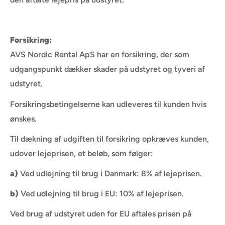
Forsikring:
AVS Nordic Rental ApS har en forsikring, der som
udgangspunkt dækker skader på udstyret og tyveri af
udstyret.
Forsikringsbetingelserne kan udleveres til kunden hvis
ønskes.
Til dækning af udgiften til forsikring opkræves kunden,
udover lejeprisen, et beløb, som følger:
a)
Ved udlejning til brug i Danmark: 8% af lejeprisen.
b)
Ved udlejning til brug i EU: 10% af lejeprisen.
Ved brug af udstyret uden for EU aftales prisen på