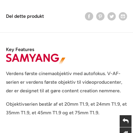
Del dette produkt
Key Features
Verdens første cinemaobjektiv med autofokus. V-AF-
serien er verdens første objektiv til videoproducenter,
der er designet til at gøre content creation nemmere.
Objektivserien består af et 20mm T1.9, et 24mm T1.9, et
35mm T1.9, et 45mm T1.9 og et 75mm T1.9.