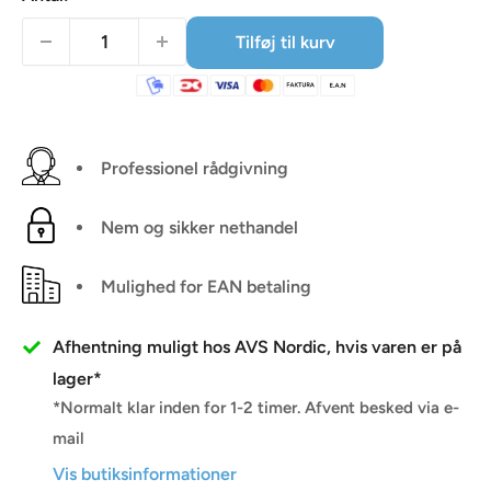
Tilføj til kurv
Professionel rådgivning
Nem og sikker nethandel
Mulighed for EAN betaling
Afhentning muligt hos AVS Nordic, hvis varen er på
lager*
*Normalt klar inden for 1-2 timer. Afvent besked via e-
mail
Vis butiksinformationer