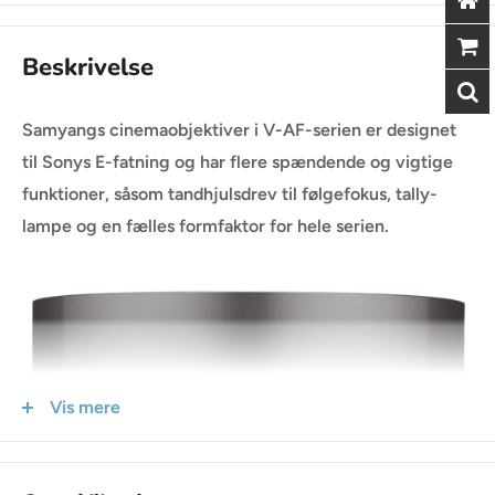
Beskrivelse
Samyangs cinemaobjektiver i V-AF-serien er designet
til Sonys E-fatning og har flere spændende og vigtige
funktioner, såsom tandhjulsdrev til følgefokus, tally-
lampe og en fælles formfaktor for hele serien.
Vis mere