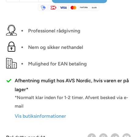
Professionel rådgivning
Nem og sikker nethandel
Mulighed for EAN betaling
Afhentning muligt hos AVS Nordic, hvis varen er på
lager*
*Normalt klar inden for 1-2 timer. Afvent besked via e-
mail
Vis butiksinformationer