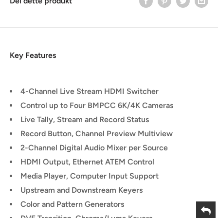
Del dette produkt
Key Features
4-Channel Live Stream HDMI Switcher
Control up to Four BMPCC 6K/4K Cameras
Live Tally, Stream and Record Status
Record Button, Channel Preview Multiview
2-Channel Digital Audio Mixer per Source
HDMI Output, Ethernet ATEM Control
Media Player, Computer Input Support
Upstream and Downstream Keyers
Color and Pattern Generators