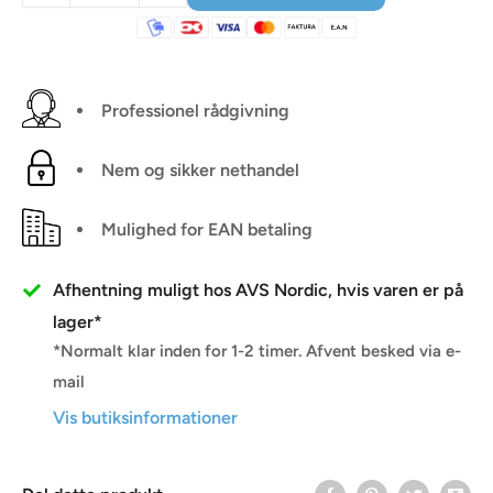
Professionel rådgivning
Nem og sikker nethandel
Mulighed for EAN betaling
Afhentning muligt hos AVS Nordic, hvis varen er på
lager*
*Normalt klar inden for 1-2 timer. Afvent besked via e-
mail
Vis butiksinformationer