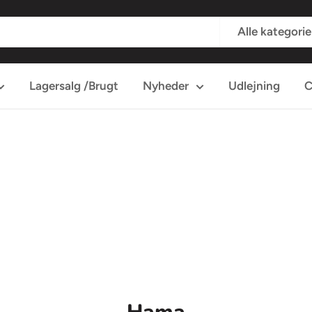
Alle kategorie
Lagersalg /Brugt
Nyheder
Udlejning
C