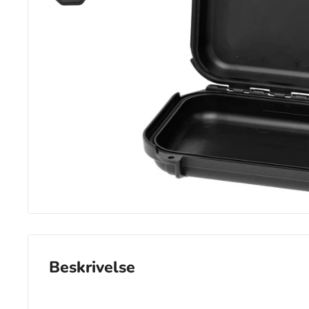
Beskrivelse