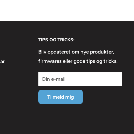
TIPS OG TRICKS:
Bliv opdateret om nye produkter,
firmwares eller gode tips og tricks.
ar
Din e-mail
Tilmeld mig