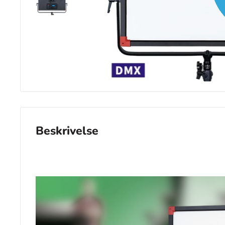
Beskrivelse